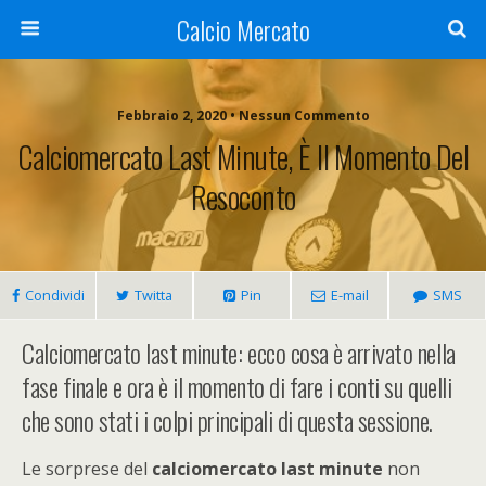
Calcio Mercato
Febbraio 2, 2020 • Nessun Commento
Calciomercato Last Minute, È Il Momento Del
Resoconto
Condividi
Twitta
Pin
E-mail
SMS
Calciomercato last minute: ecco cosa è arrivato nella
fase finale e ora è il momento di fare i conti su quelli
che sono stati i colpi principali di questa sessione.
Le sorprese del
calciomercato last minute
non