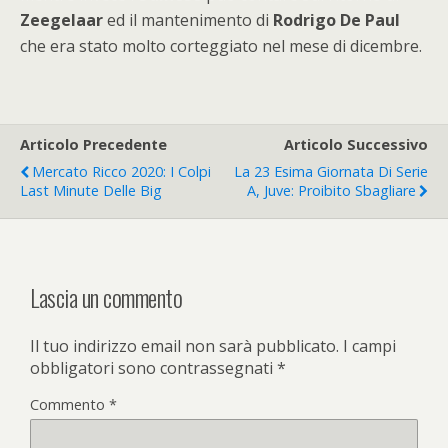
Zeegelaar
ed il mantenimento di
Rodrigo De Paul
che era stato molto corteggiato nel mese di dicembre.
Articolo Precedente
Articolo Successivo
Mercato Ricco 2020: I Colpi
La 23 Esima Giornata Di Serie
Last Minute Delle Big
A, Juve: Proibito Sbagliare
Lascia un commento
Il tuo indirizzo email non sarà pubblicato.
I campi
obbligatori sono contrassegnati
*
Commento
*