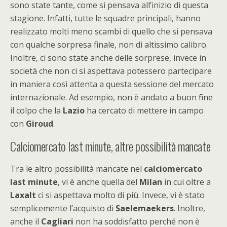
sono state tante, come si pensava all’inizio di questa
stagione. Infatti, tutte le squadre principali, hanno
realizzato molti meno scambi di quello che si pensava
con qualche sorpresa finale, non di altissimo calibro.
Inoltre, ci sono state anche delle sorprese, invece in
società che non ci si aspettava potessero partecipare
in maniera così attenta a questa sessione del mercato
internazionale. Ad esempio, non è andato a buon fine
il colpo che la
Lazio
ha cercato di mettere in campo
con
Giroud
.
Calciomercato last minute, altre possibilità mancate
Tra le altro possibilità mancate nel
calciomercato
last minute
, vi è anche quella del
Milan
in cui oltre a
Laxalt
ci si aspettava molto di più. Invece, vi è stato
semplicemente l’acquisto di
Saelemaekers
. Inoltre,
anche il
Cagliari
non ha soddisfatto perché non è