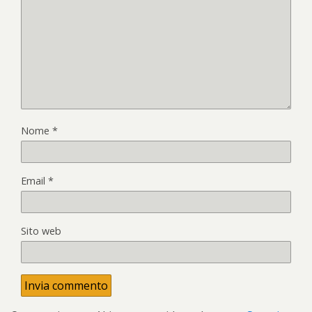
Nome
*
Email
*
Sito web