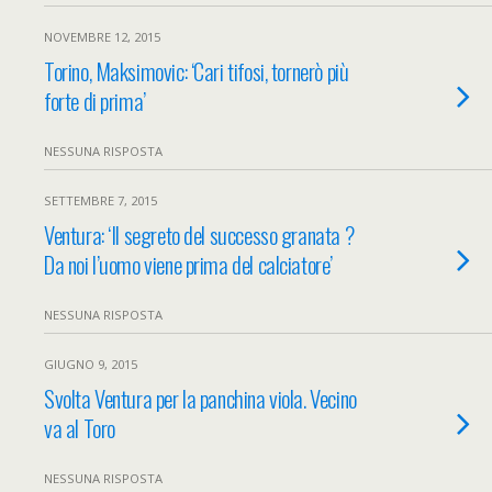
NOVEMBRE 12, 2015
Torino, Maksimovic: ‘Cari tifosi, tornerò più
forte di prima’
NESSUNA RISPOSTA
SETTEMBRE 7, 2015
Ventura: ‘Il segreto del successo granata ?
Da noi l’uomo viene prima del calciatore’
NESSUNA RISPOSTA
GIUGNO 9, 2015
Svolta Ventura per la panchina viola. Vecino
va al Toro
NESSUNA RISPOSTA