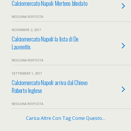
Calciomercato Napoli: Mertens blindato
NESSUNA RISPOSTA
NOVEMBRE 2, 2017
Calciomercato Napoli: la lista di De
Laurentiis
NESSUNA RISPOSTA
SETTEMBRE 1, 2017
Calciomercato Napoli: arriva dal Chievo
Roberto Inglese
NESSUNA RISPOSTA
Carica Altre Con Tag Come Questo…