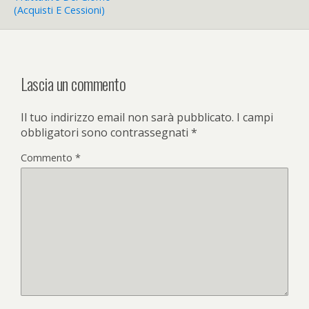
(acquisti E Cessioni)
Lascia un commento
Il tuo indirizzo email non sarà pubblicato.
I campi
obbligatori sono contrassegnati
*
Commento
*