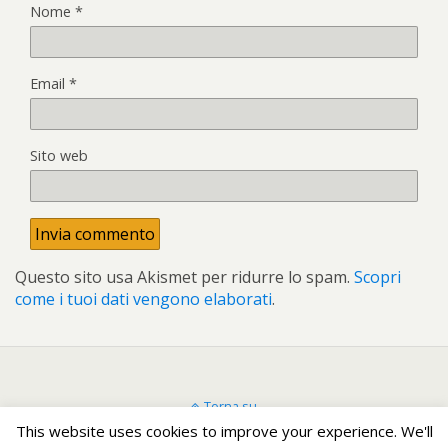
Nome
*
Email
*
Sito web
Questo sito usa Akismet per ridurre lo spam.
Scopri
come i tuoi dati vengono elaborati
.
Torna su
This website uses cookies to improve your experience. We'll