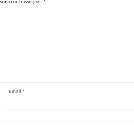
i sono contrassegnati
*
Email
*