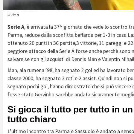
serie a
Serie A
, è arrivata la 37^ giornata che vede lo scontro tr
Parma, reduce dalla sconfitta beffarda per 1-0 in casa L
ottenuto 20 punti in 36 partite,3 vittorie, 11 pareggi e 22
peggiore attacco della Serie A forse anche perchè sono ma
salvare se non gli acquisti di Dennis Man e Valentin Mihail
Man, ala rumena ’98, ha segnato 2 gol ed ha lavorato bene 
classe 2000, ha segnato 3 reti e 2 assist. Quindi non si p
segnato pochi gol, hanno dimostrato che si può vincere cr
fosse stato Gervinho sarebbe andata sicuramente meglio
Si gioca il tutto per tutto in
tutto chiaro
L’ultimo incontro tra Parma e Sassuolo è andato a senso 