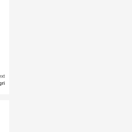
xt
gri