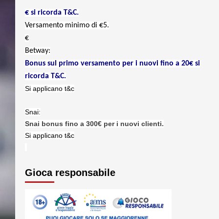
€ si ricorda T&C.
Versamento minimo di €5.
€
Betway:
Bonus sul primo versamento per i nuovi fino a 20€ si
ricorda T&C.
Si applicano t&c
Snai:
Snai bonus fino a 300€ per i nuovi clienti.
Si applicano t&c
Gioca responsabile