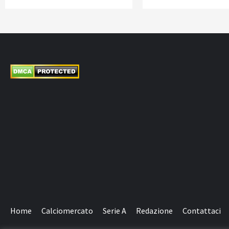
Home
Calciomercato
Serie A
Redazione
Contattaci