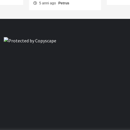
5 anni ago
Petrus