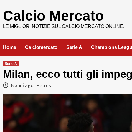
Skip
to
Calcio Mercato
content
LE MIGLIORI NOTIZIE SUL CALCIO MERCATO ONLINE.
Home
Calciomercato
Serie A
Champions Leag
Serie A
Milan, ecco tutti gli impe
6 anni ago
Petrus