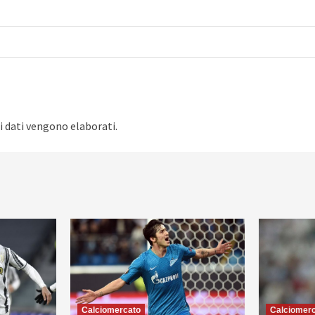
i dati vengono elaborati
.
Calciomercato
Calciomer