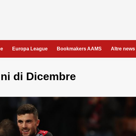
ue
Europa League
Bookmakers AAMS
Altre news
gni di Dicembre