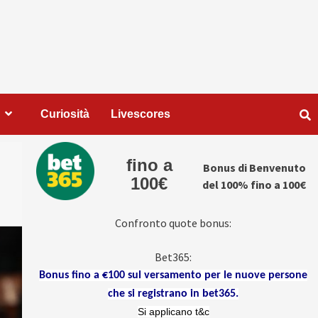
Curiosità
Livescores
fino a
Bonus di Benvenuto
100€
del 100% fino a 100€
Confronto quote bonus:
Bet365:
Bonus fino a €100 sul versamento per le nuove persone
che si registrano in bet365.
Si applicano t&c