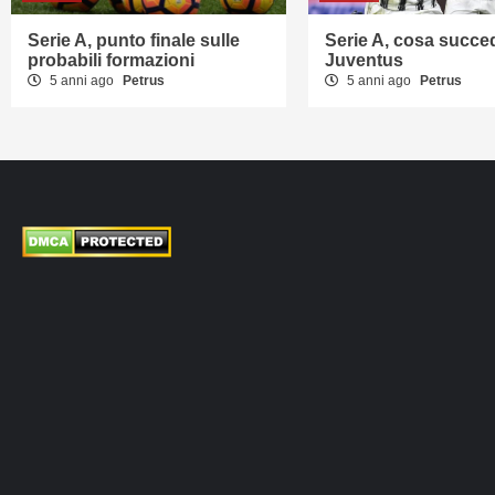
Serie A, punto finale sulle
Serie A, cosa succed
probabili formazioni
Juventus
5 anni ago
Petrus
5 anni ago
Petrus