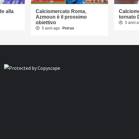
e alla
Calciomercato Roma,
Calciom
Azmoun è il prossimo
tornato 
obiettivo
5 anni 
5 anni ago
Petrus