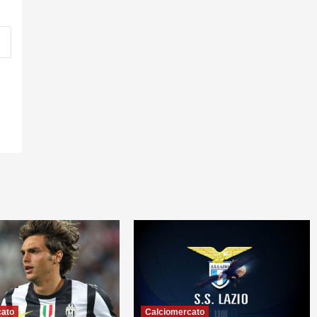
cato
Calciomercato