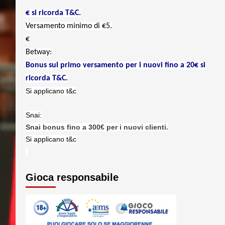
€ si ricorda T&C.
Versamento minimo di €5.
€
Betway:
Bonus sul primo versamento per i nuovi fino a 20€ si
ricorda T&C.
Si applicano t&c
Snai:
Snai bonus fino a 300€ per i nuovi clienti.
Si applicano t&c
Gioca responsabile