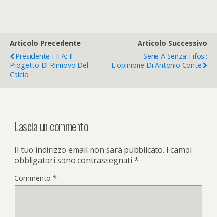
Articolo Precedente
Articolo Successivo
Presidente FIFA: Il
Serie A Senza Tifosi:
Progetto Di Rinnovo Del
L'opinione Di Antonio Conte
Calcio
Lascia un commento
Il tuo indirizzo email non sarà pubblicato.
I campi
obbligatori sono contrassegnati
*
Commento
*