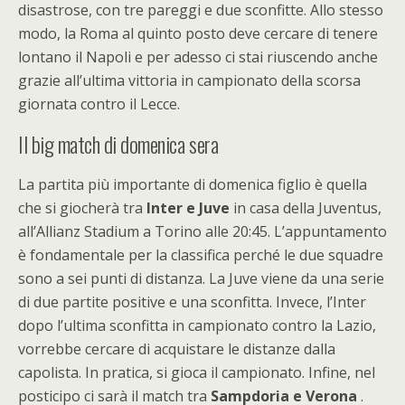
disastrose, con tre pareggi e due sconfitte. Allo stesso
modo, la Roma al quinto posto deve cercare di tenere
lontano il Napoli e per adesso ci stai riuscendo anche
grazie all’ultima vittoria in campionato della scorsa
giornata contro il Lecce.
Il big match di domenica sera
La partita più importante di domenica figlio è quella
che si giocherà tra
Inter e Juve
in casa della Juventus,
all’Allianz Stadium a Torino alle 20:45. L’appuntamento
è fondamentale per la classifica perché le due squadre
sono a sei punti di distanza. La Juve viene da una serie
di due partite positive e una sconfitta. Invece, l’Inter
dopo l’ultima sconfitta in campionato contro la Lazio,
vorrebbe cercare di acquistare le distanze dalla
capolista. In pratica, si gioca il campionato. Infine, nel
posticipo ci sarà il match tra
Sampdoria e Verona
.