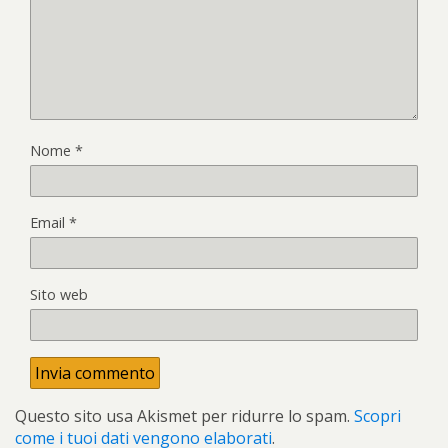
Nome
*
Email
*
Sito web
Questo sito usa Akismet per ridurre lo spam.
Scopri
come i tuoi dati vengono elaborati
.