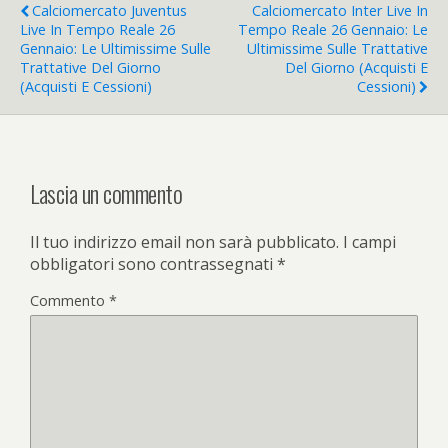
Calciomercato Juventus
Calciomercato Inter Live In
Live In Tempo Reale 26
Tempo Reale 26 Gennaio: Le
Gennaio: Le Ultimissime Sulle
Ultimissime Sulle Trattative
Trattative Del Giorno
Del Giorno (acquisti E
(acquisti E Cessioni)
Cessioni)
Lascia un commento
Il tuo indirizzo email non sarà pubblicato.
I campi
obbligatori sono contrassegnati
*
Commento
*