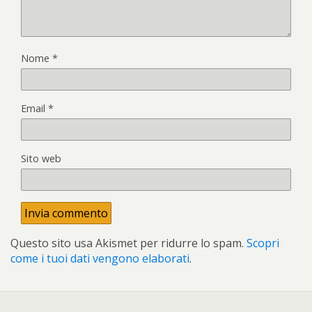
Nome
*
Email
*
Sito web
Questo sito usa Akismet per ridurre lo spam.
Scopri
come i tuoi dati vengono elaborati
.