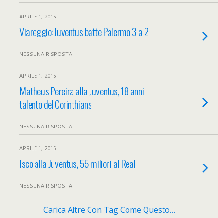
APRILE 1, 2016
Viareggio: Juventus batte Palermo 3 a 2
NESSUNA RISPOSTA
APRILE 1, 2016
Matheus Pereira alla Juventus, 18 anni
talento del Corinthians
NESSUNA RISPOSTA
APRILE 1, 2016
Isco alla Juventus, 55 milioni al Real
NESSUNA RISPOSTA
Carica Altre Con Tag Come Questo…