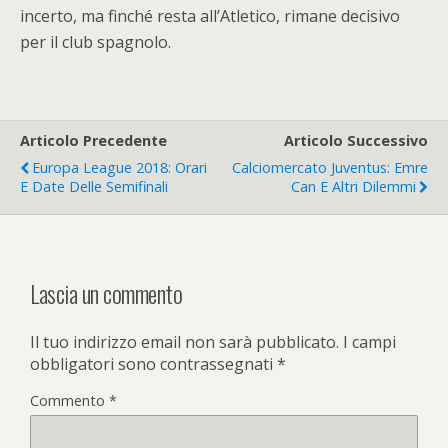
incerto, ma finché resta all’Atletico, rimane decisivo
per il club spagnolo.
Articolo Precedente
Articolo Successivo
Europa League 2018: Orari
Calciomercato Juventus: Emre
E Date Delle Semifinali
Can E Altri Dilemmi
Lascia un commento
Il tuo indirizzo email non sarà pubblicato.
I campi
obbligatori sono contrassegnati
*
Commento
*