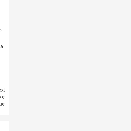
e
za
xt
s e
ue