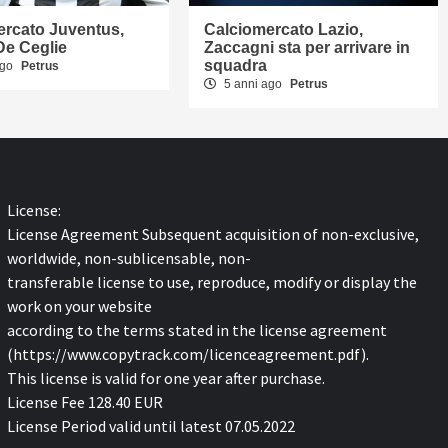
ercato Juventus,
Calciomercato Lazio,
De Ceglie
Zaccagni sta per arrivare in
squadra
ago
Petrus
5 anni ago
Petrus
License:
License Agreement Subsequent acquisition of non-exclusive,
worldwide, non-sublicensable, non-
transferable license to use, reproduce, modify or display the
work on your website
according to the terms stated in the license agreement
(https://www.copytrack.com/licenceagreement.pdf).
This license is valid for one year after purchase.
License Fee 128.40 EUR
License Period valid until latest 07.05.2022