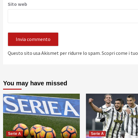
Sito web
Questo sito usa Akismet per ridurre lo spam.
Scopri come i tuo
You may have missed
Serie A
Serie A