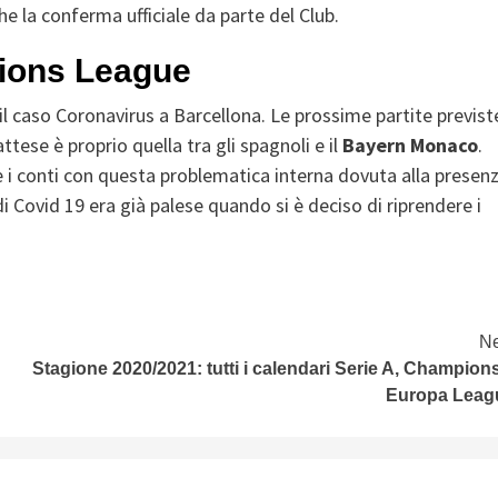
he la conferma ufficiale da parte del Club.
pions League
l caso Coronavirus a Barcellona. Le prossime partite previst
attese è proprio quella tra gli spagnoli e il
Bayern
Monaco
.
he i conti con questa problematica interna dovuta alla presen
 di Covid 19 era già palese quando si è deciso di riprendere i
Ne
Stagione 2020/2021: tutti i calendari Serie A, Champion
Europa Leag