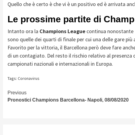
Quello che è certo è che vi è un positivo ed è arrivata anc
Le prossime partite di Cham
Intanto ora la
Champions
League
continua nonostante i
sono quelle dei quarti di finale per cui una delle gare più 
Favorito per la vittoria, il Barcellona però deve fare anc
di un contagiato. Del resto il rischio relativo al presenza
campionati nazionali e internazionali in Europa.
Tags:
Coronavirus
Continue
Previous
Pronostici Champions Barcellona- Napoli, 08/08/2020
Reading