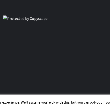
 experience. We'll assume you're ok with this, but you can opt-out if yo
 giornalistica legge n. 62 del 07/03/2001 - Copyright © All rights 