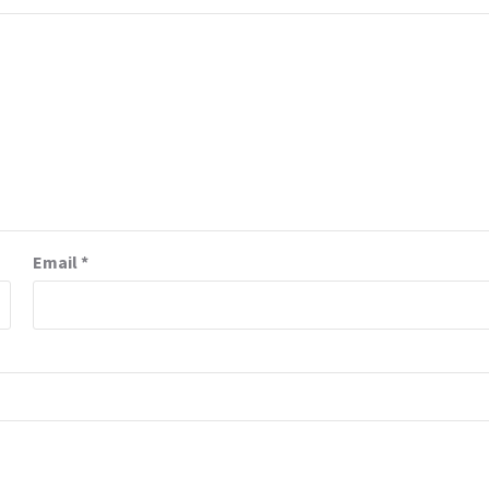
Email
*