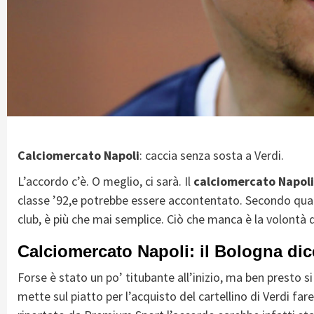
Calciomercato Napoli
: caccia senza sosta a Verdi.
L’accordo c’è. O meglio, ci sarà. Il
calciomercato Napoli
classe ’92,e potrebbe essere accontentato. Secondo quanto
club, è più che mai semplice. Ciò che manca è la volontà 
Calciomercato Napoli: il Bologna dice
Forse è stato un po’ titubante all’inizio, ma ben presto si è
mette sul piatto per l’acquisto del cartellino di Verdi 