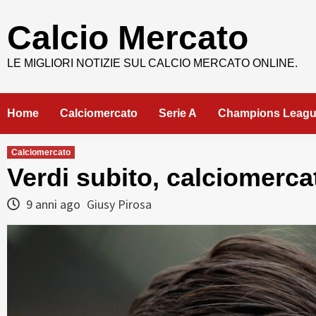
Skip
to
Calcio Mercato
content
LE MIGLIORI NOTIZIE SUL CALCIO MERCATO ONLINE.
Home
Calciomercato
Serie A
Champions Leag
Calciomercato
Verdi subito, calciomerca
9 anni ago
Giusy Pirosa