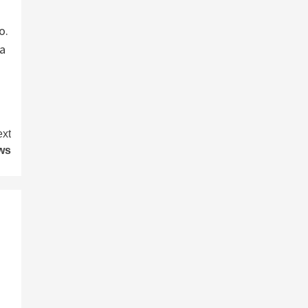
o.
na
xt
ews