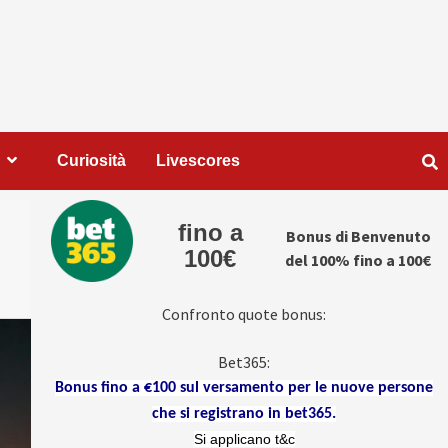
Curiosità
Livescores
fino a
Bonus di Benvenuto
100€
del 100% fino a 100€
Confronto quote bonus:
Bet365:
Bonus fino a €100 sul versamento per le nuove persone
che si registrano in bet365.
Si applicano t&c