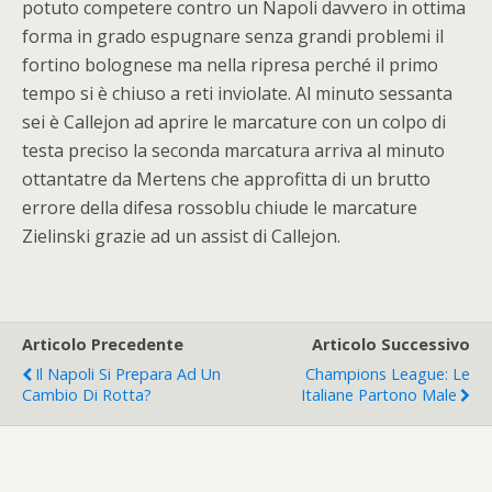
potuto competere contro un Napoli davvero in ottima
forma in grado espugnare senza grandi problemi il
fortino bolognese ma nella ripresa perché il primo
tempo si è chiuso a reti inviolate. Al minuto sessanta
sei è Callejon ad aprire le marcature con un colpo di
testa preciso la seconda marcatura arriva al minuto
ottantatre da Mertens che approfitta di un brutto
errore della difesa rossoblu chiude le marcature
Zielinski grazie ad un assist di Callejon.
Articolo Precedente
Articolo Successivo
Il Napoli Si Prepara Ad Un
Champions League: Le
Cambio Di Rotta?
Italiane Partono Male