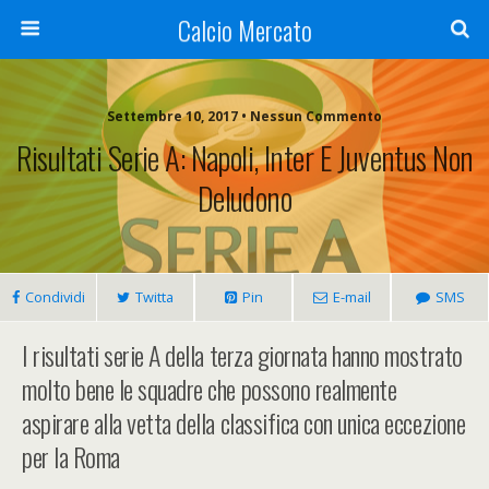
Calcio Mercato
Settembre 10, 2017 • Nessun Commento
Risultati Serie A: Napoli, Inter E Juventus Non
Deludono
Condividi
Twitta
Pin
E-mail
SMS
I risultati serie A della terza giornata hanno mostrato
molto bene le squadre che possono realmente
aspirare alla vetta della classifica con unica eccezione
per la Roma