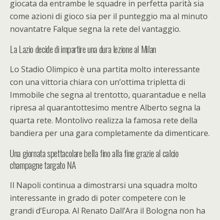
giocata da entrambe le squadre in perfetta parità sia
come azioni di gioco sia per il punteggio ma al minuto
novantatre Falque segna la rete del vantaggio.
La Lazio decide di impartire una dura lezione al Milan
Lo Stadio Olimpico è una partita molto interessante
con una vittoria chiara con un’ottima tripletta di
Immobile che segna al trentotto, quarantadue e nella
ripresa al quarantottesimo mentre Alberto segna la
quarta rete. Montolivo realizza la famosa rete della
bandiera per una gara completamente da dimenticare.
Una giornata spettacolare bella fino alla fine grazie al calcio
champagne targato NA
Il Napoli continua a dimostrarsi una squadra molto
interessante in grado di poter competere con le
grandi d’Europa. Al Renato Dall’Ara il Bologna non ha