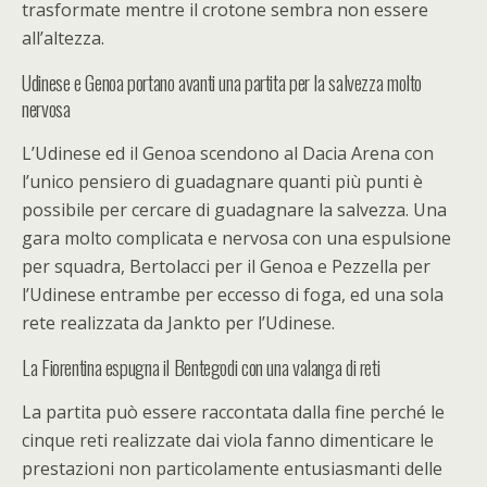
trasformate mentre il crotone sembra non essere
all’altezza.
Udinese e Genoa portano avanti una partita per la salvezza molto
nervosa
L’Udinese ed il Genoa scendono al Dacia Arena con
l’unico pensiero di guadagnare quanti più punti è
possibile per cercare di guadagnare la salvezza. Una
gara molto complicata e nervosa con una espulsione
per squadra, Bertolacci per il Genoa e Pezzella per
l’Udinese entrambe per eccesso di foga, ed una sola
rete realizzata da Jankto per l’Udinese.
La Fiorentina espugna il Bentegodi con una valanga di reti
La partita può essere raccontata dalla fine perché le
cinque reti realizzate dai viola fanno dimenticare le
prestazioni non particolamente entusiasmanti delle