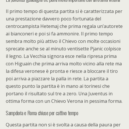
Il primo tempo di questa partita si è caratterizzata per
una prestazione davvero poco fortunata del
centrocampista Hetemaj che prima regala un’autorete
ai bianconeri e poi si fa ammonire. Il primo tempo
sembra molto più attivo il Chievo con molte occasioni
sprecate anche se al minuto ventisette Pjanic colpisce
il legno. La Vecchia signora esce nella ripresa prima
con Higuain che prima arriva molto vicino alla rete ma
la difesa veronese è pronta e riesce a bloccare il tiro
poi arriva a piazzare la palla in rete. La partita a
questo punto la partita è in mano ai torinesi che
portano il risultato sul tre a zero. Una Juventus in
ottima forma con un Chievo Verona in pessima forma.
Sampdoria e Roma chiuse per cattivo tempo
Questa partita non si è svolta a causa della paura per