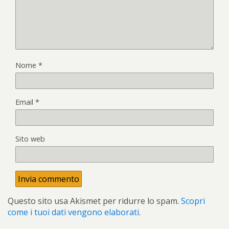
Nome
*
Email
*
Sito web
Questo sito usa Akismet per ridurre lo spam.
Scopri
come i tuoi dati vengono elaborati
.