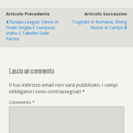
Articolo Precedente
Articolo Successivo
Europa League: Vanno In
Tragedia In Romania, Ekeng
Finale Siviglia E Liverpool,
Muore In Campo
Video E Tabellini Delle
Partite
Lascia un commento
Il tuo indirizzo email non sarà pubblicato.
I campi
obbligatori sono contrassegnati
*
Commento
*