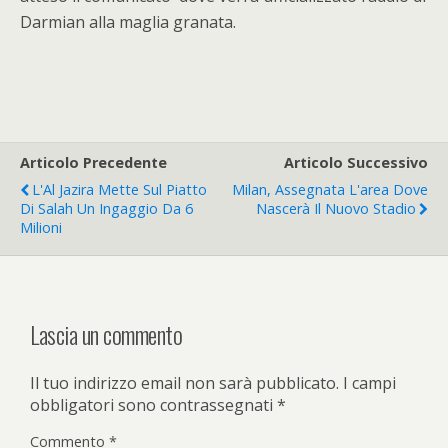
Darmian alla maglia granata.
Articolo Precedente
Articolo Successivo
L'Al Jazira Mette Sul Piatto
Milan, Assegnata L'area Dove
Di Salah Un Ingaggio Da 6
Nascerà Il Nuovo Stadio
Milioni
Lascia un commento
Il tuo indirizzo email non sarà pubblicato.
I campi
obbligatori sono contrassegnati
*
Commento
*