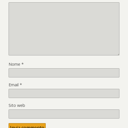
Nome
*
Email
*
Sito web