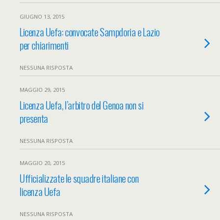
GIUGNO 13, 2015
Licenza Uefa: convocate Sampdoria e Lazio
per chiarimenti
NESSUNA RISPOSTA
MAGGIO 29, 2015
Licenza Uefa, l’arbitro del Genoa non si
presenta
NESSUNA RISPOSTA
MAGGIO 20, 2015
Ufficializzate le squadre italiane con
licenza Uefa
NESSUNA RISPOSTA