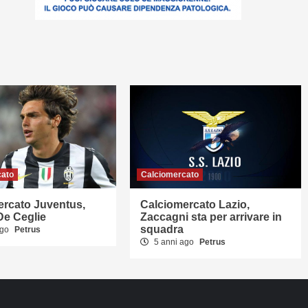
cato
Calciomercato
ercato Juventus,
Calciomercato Lazio,
De Ceglie
Zaccagni sta per arrivare in
squadra
ago
Petrus
5 anni ago
Petrus