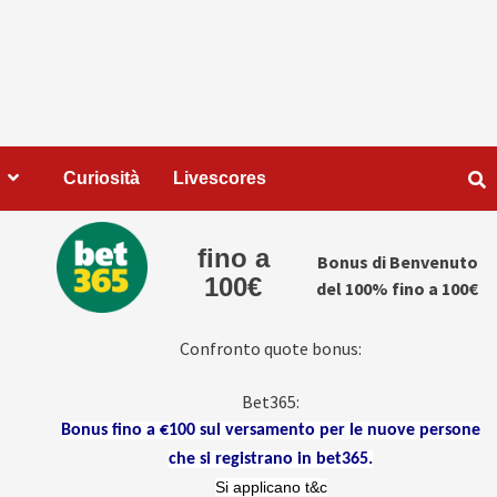
Curiosità
Livescores
fino a
Bonus di Benvenuto
100€
del 100% fino a 100€
Confronto quote bonus:
Bet365:
Bonus fino a €100 sul versamento per le nuove persone
che si registrano in bet365.
Si applicano t&c