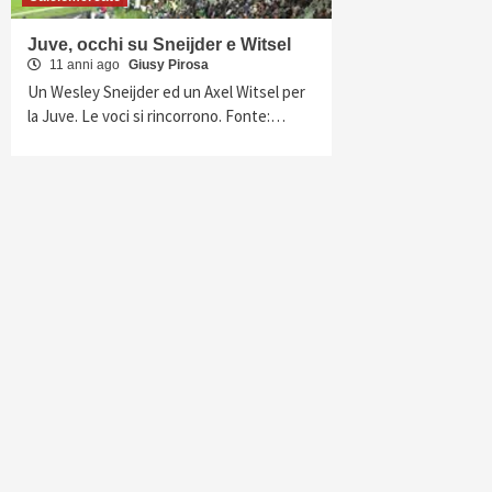
Juve, occhi su Sneijder e Witsel
11 anni ago
Giusy Pirosa
Un Wesley Sneijder ed un Axel Witsel per
la Juve. Le voci si rincorrono. Fonte:…