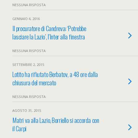
NESSUNA RISPOSTA
GENNAIO 4, 2016
Il procuratore di Candreva: ‘Potrebbe
lasciare la Lazio’, l’Inter alla finestra
NESSUNA RISPOSTA
SETTEMBRE 2, 2015
Lotito ha rifiutato Berbatov, a 48 ore dalla
chiusura del mercato
NESSUNA RISPOSTA
AGOSTO 31, 2015
Matri va alla Lazio, Borriello si accorda con
il Carpi