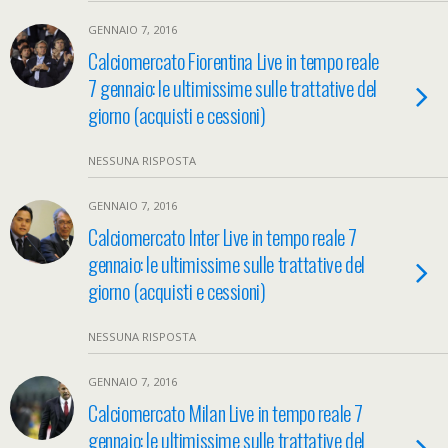
GENNAIO 7, 2016
Calciomercato Fiorentina Live in tempo reale
7 gennaio: le ultimissime sulle trattative del
giorno (acquisti e cessioni)
NESSUNA RISPOSTA
GENNAIO 7, 2016
Calciomercato Inter Live in tempo reale 7
gennaio: le ultimissime sulle trattative del
giorno (acquisti e cessioni)
NESSUNA RISPOSTA
GENNAIO 7, 2016
Calciomercato Milan Live in tempo reale 7
gennaio: le ultimissime sulle trattative del