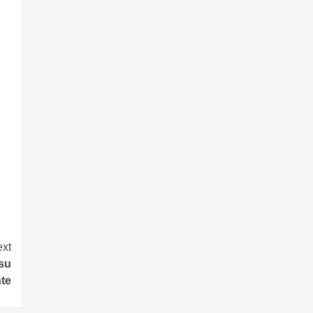
xt
 su
nte