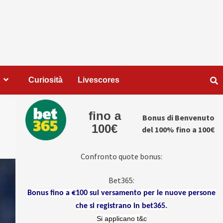
Curiosità
Livescores
fino a
Bonus di Benvenuto
100€
del 100% fino a 100€
Confronto quote bonus:
Bet365:
Bonus fino a €100 sul versamento per le nuove persone
che si registrano in bet365.
Si applicano t&c