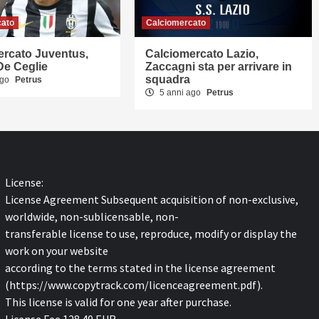
cato
Calciomercato
ercato Juventus,
Calciomercato Lazio,
De Ceglie
Zaccagni sta per arrivare in
squadra
ago
Petrus
5 anni ago
Petrus
License:
License Agreement Subsequent acquisition of non-exclusive,
worldwide, non-sublicensable, non-
transferable license to use, reproduce, modify or display the
work on your website
according to the terms stated in the license agreement
(https://www.copytrack.com/licenceagreement.pdf).
This license is valid for one year after purchase.