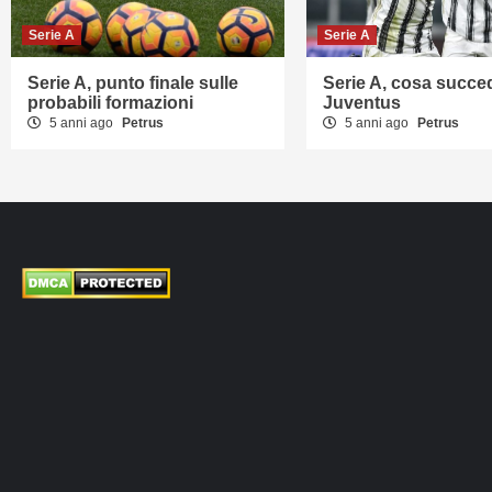
Serie A
Serie A
Serie A, punto finale sulle
Serie A, cosa succed
probabili formazioni
Juventus
5 anni ago
Petrus
5 anni ago
Petrus