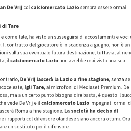
an De Vrij
col
calciomercato Lazio
sembra essere ormai
i di Tare
, e come tale, ha visto un susseguirsi di accostamenti e voci 
Il contratto del giocatore è in scadenza a giugno, non è un
ioni sulla sua eventuale futura destinazione, tuttavia, almen
a, il
calciomercato Lazio
non avrebbe mai visto una sua
contrario,
De Vrij lascerà la Lazio a fine stagione
, senza se
ancoceleste,
Igli Tare
, ai microfoni di Mediaset Premium. De
osa, ma a un certo punto bisogna dire basta, è questo il suc
he vede De Vrij e il
calciomercato Lazio
impegnati ormai d
e lascerà Roma a fine stagione.
La società ha deciso di
ne i rapporti col difensore olandese siano ancora ottimi. Ora 
re un sostituto per il difensore.