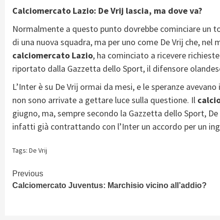
Calciomercato Lazio: De Vrij lascia, ma dove va?
Normalmente a questo punto dovrebbe cominciare un toto
di una nuova squadra, ma per uno come De Vrij che, nel m
calciomercato Lazio
, ha cominciato a ricevere richieste
riportato dalla Gazzetta dello Sport, il difensore oland
L’Inter è su De Vrij ormai da mesi, e le speranze avevano i
non sono arrivate a gettare luce sulla questione. Il
calci
giugno, ma, sempre secondo la Gazzetta dello Sport, De 
infatti già contrattando con l’Inter un accordo per un in
Tags:
De Vrij
Continue
Previous
Calciomercato Juventus: Marchisio vicino all’addio?
Reading