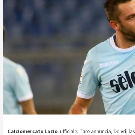
Calciomercato Lazio
: ufficiale, Tare annuncia, De Vrij la