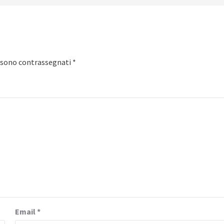
i sono contrassegnati
*
Email
*