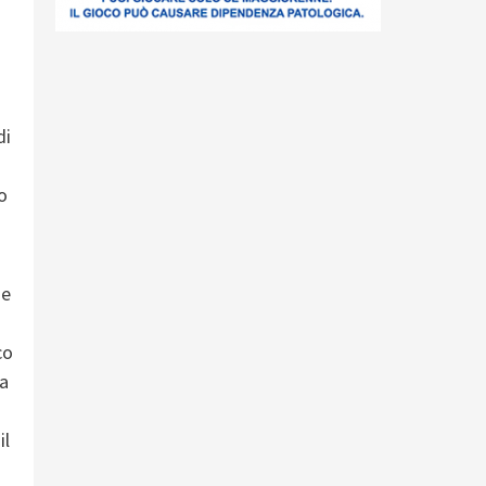
di
o
 e
co
a
il