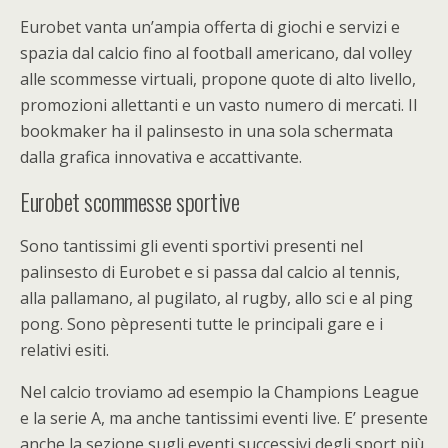
Eurobet vanta un’ampia offerta di giochi e servizi e
spazia dal calcio fino al football americano, dal volley
alle scommesse virtuali, propone quote di alto livello,
promozioni allettanti e un vasto numero di mercati. Il
bookmaker ha il palinsesto in una sola schermata
dalla grafica innovativa e accattivante.
Eurobet scommesse sportive
Sono tantissimi gli eventi sportivi presenti nel
palinsesto di Eurobet e si passa dal calcio al tennis,
alla pallamano, al pugilato, al rugby, allo sci e al ping
pong. Sono pèpresenti tutte le principali gare e i
relativi esiti.
Nel calcio troviamo ad esempio la Champions League
e la serie A, ma anche tantissimi eventi live. E’ presente
anche la sezione sugli eventi successivi degli sport più