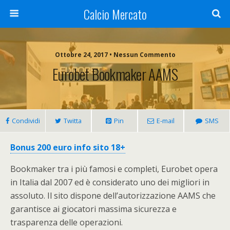
Calcio Mercato
Ottobre 24, 2017 • Nessun Commento
Eurobet Bookmaker AAMS
Condividi
Twitta
Pin
E-mail
SMS
Bonus 200 euro info sito 18+
Bookmaker tra i più famosi e completi, Eurobet opera
in Italia dal 2007 ed è considerato uno dei migliori in
assoluto. Il sito dispone dell’autorizzazione AAMS che
garantisce ai giocatori massima sicurezza e
trasparenza delle operazioni.