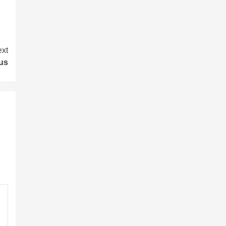
xt
tus