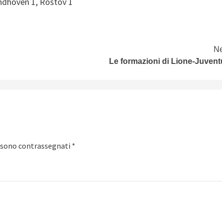
ndhoven 1, Rostov 1
Ne
Le formazioni di Lione-Juven
i sono contrassegnati
*