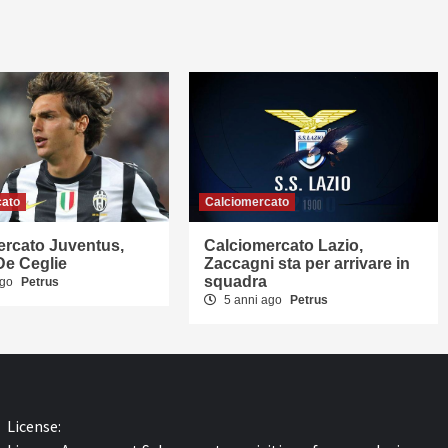
cato
Calciomercato
ercato Juventus,
Calciomercato Lazio,
De Ceglie
Zaccagni sta per arrivare in
squadra
ago
Petrus
5 anni ago
Petrus
License: