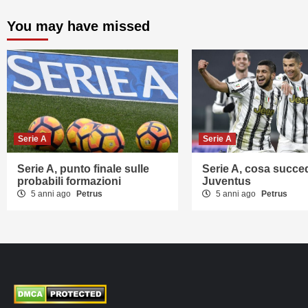
You may have missed
Serie A
Serie A
Serie A, punto finale sulle
Serie A, cosa succed
probabili formazioni
Juventus
5 anni ago
Petrus
5 anni ago
Petrus