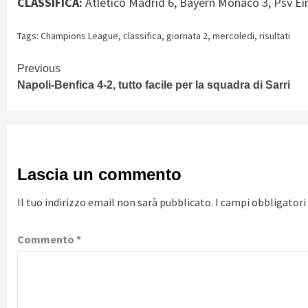
CLASSIFICA:
Atletico Madrid 6, Bayern Monaco 3, Psv Ei
Tags:
Champions League
,
classifica
,
giornata 2
,
mercoledi
,
risultati
Continue
Previous
Napoli-Benfica 4-2, tutto facile per la squadra di Sarri
Reading
Lascia un commento
Il tuo indirizzo email non sarà pubblicato.
I campi obbligator
Commento
*