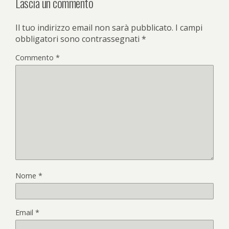
Lascia un commento
Il tuo indirizzo email non sarà pubblicato.
I campi
obbligatori sono contrassegnati
*
Commento
*
Nome
*
Email
*