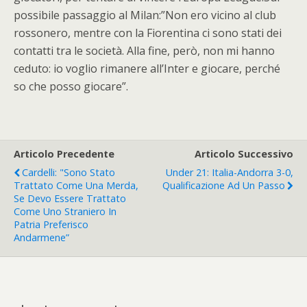
possibile passaggio al Milan:”Non ero vicino al club
rossonero, mentre con la Fiorentina ci sono stati dei
contatti tra le società. Alla fine, però, non mi hanno
ceduto: io voglio rimanere all’Inter e giocare, perché
so che posso giocare”.
Articolo Precedente
Articolo Successivo
Cardelli: "Sono Stato
Under 21: Italia-Andorra 3-0,
Trattato Come Una Merda,
Qualificazione Ad Un Passo
Se Devo Essere Trattato
Come Uno Straniero In
Patria Preferisco
Andarmene”