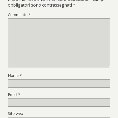
obbligatori sono contrassegnati
*
Commento
*
Nome
*
Email
*
Sito web