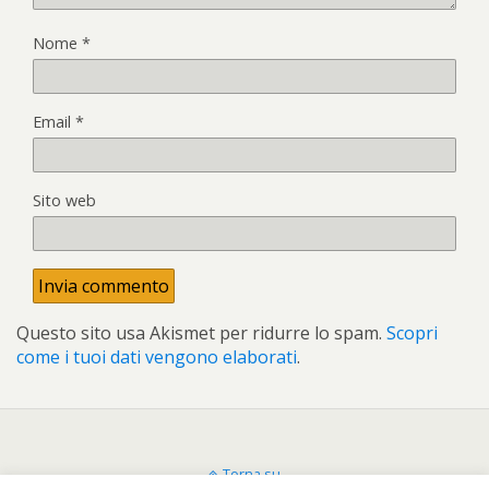
Nome
*
Email
*
Sito web
Questo sito usa Akismet per ridurre lo spam.
Scopri
come i tuoi dati vengono elaborati
.
Torna su