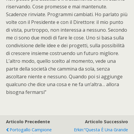
riservando. Cose promesse e mai mantenute.
Scadenze rinviate. Programmi cambiati. Ho parlato più
volte con il Presidente e con il Direttore: il mio punto
di vista, purtroppo, non interessa a nessuno. Secondo
me ci sono due modi di fare le cose. Uno si basa sulla
condivisione delle idee e dei progetti, sulla possibilità
di crescere insieme costruendo un futuro migliore.
L’altro modo, quello scelto al momento, vede una
parte della società che cammina da sola, senza
ascoltare niente e nessuno. Quando poi si aggiunge
qualcuno che dice una cosa e ne fa un’altra… allora
bisogna fermarsi”
Articolo Precedente
Articolo Successivo
Portogallo Campione
Erkin:“Questa È Una Grande