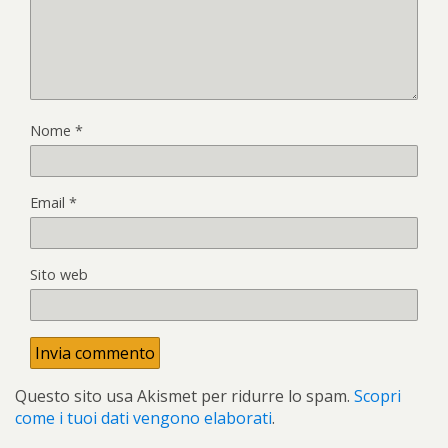
Nome
*
Email
*
Sito web
Questo sito usa Akismet per ridurre lo spam.
Scopri
come i tuoi dati vengono elaborati
.