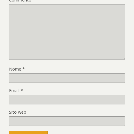
Nome
*
Email
*
Sito web