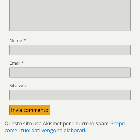
Nome
*
Email
*
Sito web
Questo sito usa Akismet per ridurre lo spam.
Scopri
come i tuoi dati vengono elaborati
.