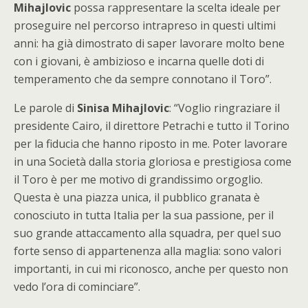
Mihajlovic
possa rappresentare la scelta ideale per
proseguire nel percorso intrapreso in questi ultimi
anni: ha già dimostrato di saper lavorare molto bene
con i giovani, è ambizioso e incarna quelle doti di
temperamento che da sempre connotano il Toro”.
Le parole di
Sinisa Mihajlovic
: “Voglio ringraziare il
presidente Cairo, il direttore Petrachi e tutto il Torino
per la fiducia che hanno riposto in me. Poter lavorare
in una Società dalla storia gloriosa e prestigiosa come
il Toro è per me motivo di grandissimo orgoglio.
Questa è una piazza unica, il pubblico granata è
conosciuto in tutta Italia per la sua passione, per il
suo grande attaccamento alla squadra, per quel suo
forte senso di appartenenza alla maglia: sono valori
importanti, in cui mi riconosco, anche per questo non
vedo l’ora di cominciare”.