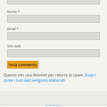
Nome
*
Email
*
Sito web
Questo sito usa Akismet per ridurre lo spam.
Scopri
come i tuoi dati vengono elaborati
.
Torna su