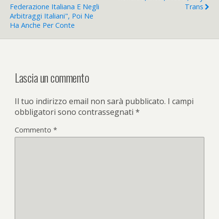
Federazione Italiana E Negli
Trans
Arbitraggi Italiani", Poi Ne
Ha Anche Per Conte
Lascia un commento
Il tuo indirizzo email non sarà pubblicato.
I campi
obbligatori sono contrassegnati
*
Commento
*