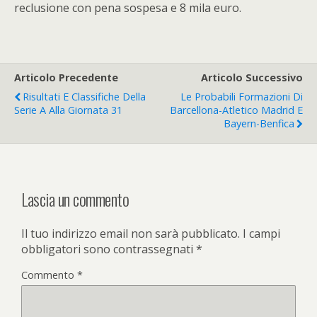
reclusione con pena sospesa e 8 mila euro.
Articolo Precedente
Articolo Successivo
Risultati E Classifiche Della
Le Probabili Formazioni Di
Serie A Alla Giornata 31
Barcellona-Atletico Madrid E
Bayern-Benfica
Lascia un commento
Il tuo indirizzo email non sarà pubblicato.
I campi
obbligatori sono contrassegnati
*
Commento
*