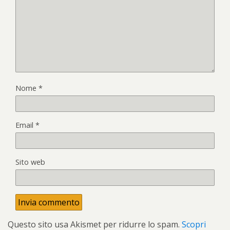
Nome
*
Email
*
Sito web
Questo sito usa Akismet per ridurre lo spam.
Scopri