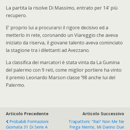
La partita la risolve Di Massimo, entrato per 14′ più
recupero.
E’ proprio lui a procurarsi il rigore decisivo ed a
metterlo in rete, coronando un Viareggio che aveva
iniziato da riserva, il giovane talento aveva cominciato
la stagione tra i dilettanti ad Avezzano.
La classifica dei marcatori è stata vinta da La Gumina
del palermo con 9 reti, come miglior portiere ha vinto
il premio Leonardo Marson classe ’98 anche lui del
Palermo.
Articolo Precedente
Articolo Successivo
Probabili Formazioni
Trapattoni: "Rai? Non Me Ne
Giornata 31 Di Serie A
Frega Niente, Mi Danno Due