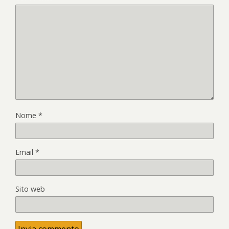
Nome
*
Email
*
Sito web