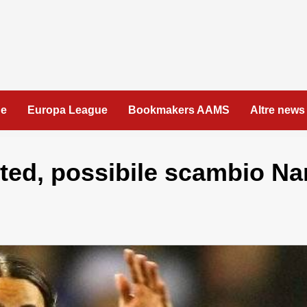
ue
Europa League
Bookmakers AAMS
Altre news
ted, possibile scambio Na