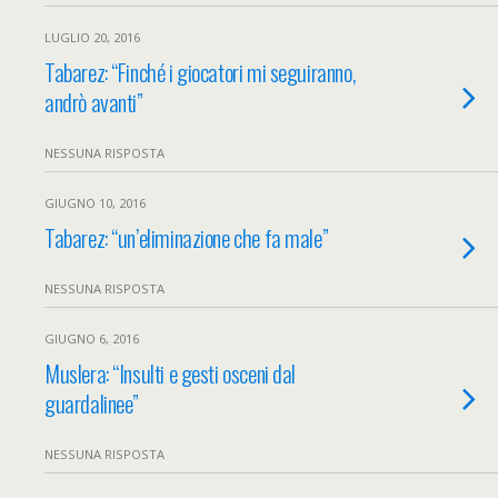
LUGLIO 20, 2016
Tabarez: “Finché i giocatori mi seguiranno,
andrò avanti”
NESSUNA RISPOSTA
GIUGNO 10, 2016
Tabarez: “un’eliminazione che fa male”
NESSUNA RISPOSTA
GIUGNO 6, 2016
Muslera: “Insulti e gesti osceni dal
guardalinee”
NESSUNA RISPOSTA