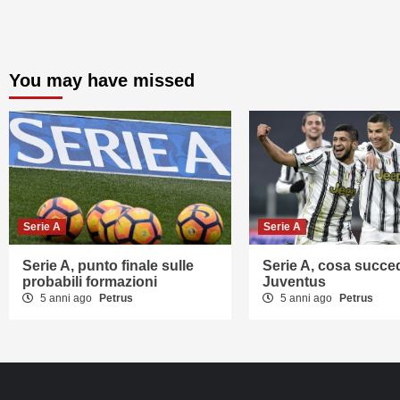
You may have missed
Serie A
Serie A
Serie A, punto finale sulle
Serie A, cosa succed
probabili formazioni
Juventus
5 anni ago
Petrus
5 anni ago
Petrus