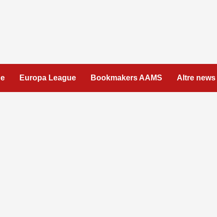
ue
Europa League
Bookmakers AAMS
Altre news