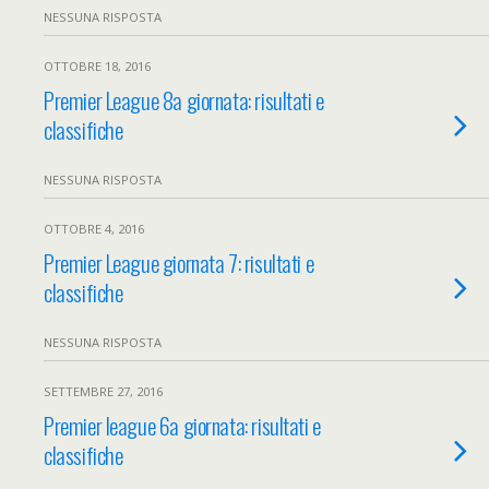
NESSUNA RISPOSTA
OTTOBRE 18, 2016
Premier League 8a giornata: risultati e
classifiche
NESSUNA RISPOSTA
OTTOBRE 4, 2016
Premier League giornata 7: risultati e
classifiche
NESSUNA RISPOSTA
SETTEMBRE 27, 2016
Premier league 6a giornata: risultati e
classifiche