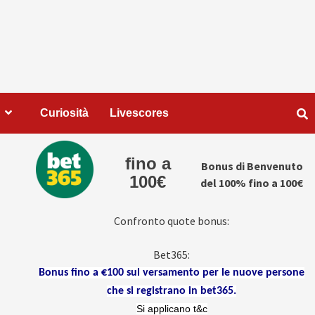
Curiosità
Livescores
fino a
Bonus di Benvenuto
100€
del 100% fino a 100€
Confronto quote bonus:
Bet365:
Bonus fino a €100 sul versamento per le nuove persone
che si registrano in bet365.
Si applicano t&c