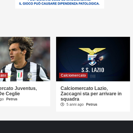
cato
Calciomercato
ercato Juventus,
Calciomercato Lazio,
De Ceglie
Zaccagni sta per arrivare in
squadra
ago
Petrus
5 anni ago
Petrus