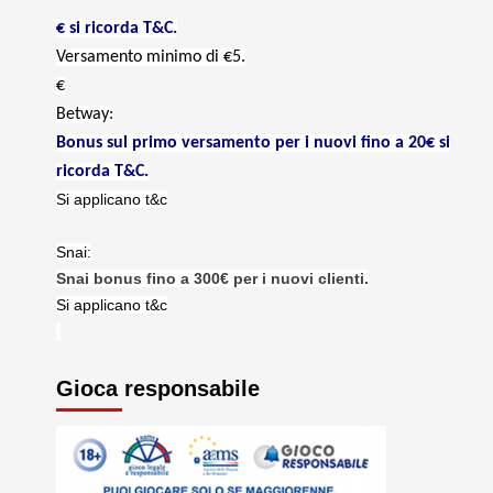
€ si ricorda T&C.
Versamento minimo di €5.
€
Betway:
Bonus sul primo versamento per i nuovi fino a 20€ si
ricorda T&C.
Si applicano t&c
Snai:
Snai bonus fino a 300€ per i nuovi clienti.
Si applicano t&c
Gioca responsabile