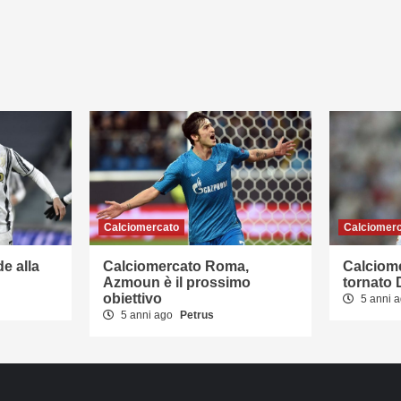
Calciomercato
Calciomer
e alla
Calciomercato Roma,
Calciom
Azmoun è il prossimo
tornato 
obiettivo
5 anni 
5 anni ago
Petrus