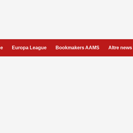
ue
Europa League
Bookmakers AAMS
Altre news