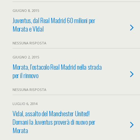
GIUGNO 8, 2015
Juventus, dal Real Madrid 60 milioni per
Morata e VIdal
NESSUNA RISPOSTA
GIUGNO 2, 2015
Morata, l’ostacolo Real Madrid nella strada
per il rinnovo
NESSUNA RISPOSTA
LUGLIO 6, 2014
Vidal, assalto del Manchester United!
Domani la Juventus proverà di nuovo per
Morata