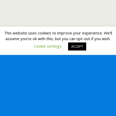
This website uses cookies to improve your experience. We'll
assume you're ok with this, but you can opt-out if you wish.
Cookie settings
ACCEPT