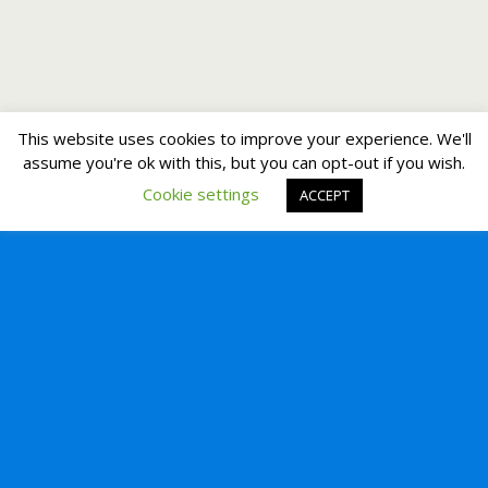
This website uses cookies to improve your experience. We'll
assume you're ok with this, but you can opt-out if you wish.
Cookie settings
ACCEPT