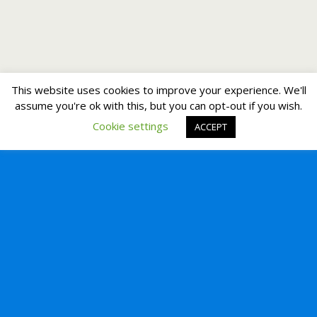
This website uses cookies to improve your experience. We'll
assume you're ok with this, but you can opt-out if you wish.
Cookie settings
ACCEPT