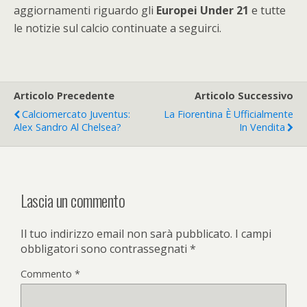
aggiornamenti riguardo gli
Europei Under 21
e tutte
le notizie sul calcio continuate a seguirci.
Articolo Precedente
Articolo Successivo
Calciomercato Juventus:
La Fiorentina È Ufficialmente
Alex Sandro Al Chelsea?
In Vendita
Lascia un commento
Il tuo indirizzo email non sarà pubblicato.
I campi
obbligatori sono contrassegnati
*
Commento
*