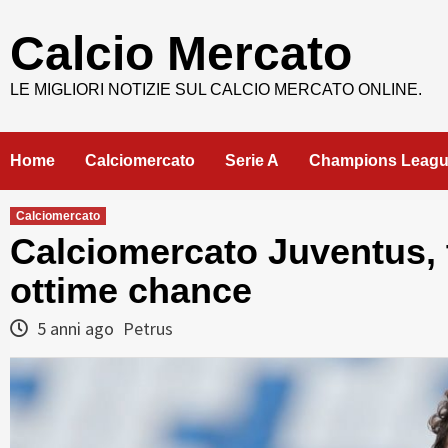
Skip
to
Calcio Mercato
content
LE MIGLIORI NOTIZIE SUL CALCIO MERCATO ONLINE.
Home
Calciomercato
Serie A
Champions Leag
Calciomercato
Calciomercato Juventus, tr
ottime chance
5 anni ago
Petrus