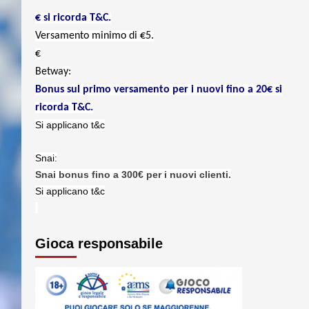
€ si ricorda T&C.
Versamento minimo di €5.
€
Betway:
Bonus sul primo versamento per i nuovi fino a 20€ si
ricorda T&C.
Si applicano t&c
Snai:
Snai bonus fino a 300€ per i nuovi clienti.
Si applicano t&c
Gioca responsabile