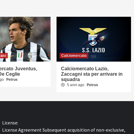
cato
Calciomercato
ercato Juventus,
Calciomercato Lazio,
De Ceglie
Zaccagni sta per arrivare in
squadra
ago
Petrus
5 anni ago
Petrus
License:
License Agreement Subsequent acquisition of non-exclusive,