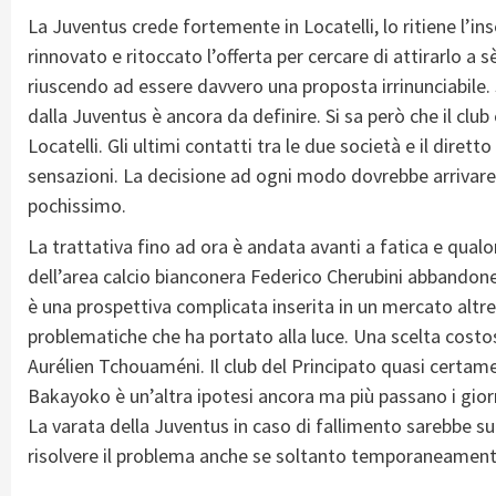
La Juventus crede fortemente in Locatelli, lo ritiene l’
rinnovato e ritoccato l’offerta per cercare di attirarlo a
riuscendo ad essere davvero una proposta irrinunciabile
dalla Juventus è ancora da definire. Si sa però che il club
Locatelli. Gli ultimi contatti tra le due società e il dir
sensazioni. La decisione ad ogni modo dovrebbe arrivar
pochissimo.
La trattativa fino ad ora è andata avanti a fatica e qual
dell’area calcio bianconera Federico Cherubini abbandone
è una prospettiva complicata inserita in un mercato altrett
problematiche che ha portato alla luce. Una scelta costo
Aurélien Tchouaméni. Il club del Principato quasi certam
Bakayoko è un’altra ipotesi ancora ma più passano i gior
La varata della Juventus in caso di fallimento sarebbe su
risolvere il problema anche se soltanto temporaneament