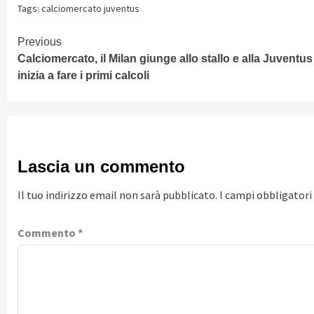
Tags:
calciomercato juventus
Continue
Previous
Calciomercato, il Milan giunge allo stallo e alla Juventus
Reading
inizia a fare i primi calcoli
Lascia un commento
Il tuo indirizzo email non sarà pubblicato.
I campi obbligator
Commento
*