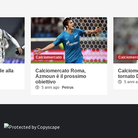
Calciomercato
Calciomer
e alla
Calciomercato Roma,
Calciom
Azmoun è il prossimo
tornato 
obiettivo
5 anni 
5 anni ago
Petrus