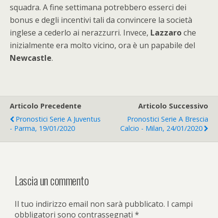
squadra. A fine settimana potrebbero esserci dei
bonus e degli incentivi tali da convincere la società
inglese a cederlo ai nerazzurri. Invece,
Lazzaro
che
inizialmente era molto vicino, ora è un papabile del
Newcastle
.
Articolo Precedente
Articolo Successivo
Pronostici Serie A Juventus
Pronostici Serie A Brescia
- Parma, 19/01/2020
Calcio - Milan, 24/01/2020
Lascia un commento
Il tuo indirizzo email non sarà pubblicato.
I campi
obbligatori sono contrassegnati
*