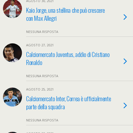
AGOSTO 30, 2021
Kaio Jorge, una stellina che può crescere
con Max Allegri
NESSUNA RISPOSTA
AGOSTO 27, 2021
Calciomercato Juventus, addio di Cristiano
Ronaldo
NESSUNA RISPOSTA
AGOSTO 25, 2021
Calciomercato Inter, Correa è ufficialmente
parte della squadra
NESSUNA RISPOSTA