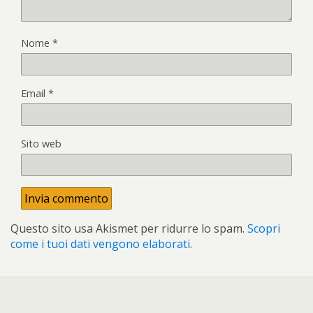
Nome
*
Email
*
Sito web
Questo sito usa Akismet per ridurre lo spam.
Scopri
come i tuoi dati vengono elaborati
.