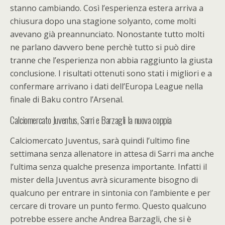
stanno cambiando. Così l’esperienza estera arriva a
chiusura dopo una stagione solyanto, come molti
avevano già preannunciato. Nonostante tutto molti
ne parlano davvero bene perchè tutto si può dire
tranne che l’esperienza non abbia raggiunto la giusta
conclusione. I risultati ottenuti sono stati i migliori e a
confermare arrivano i dati dell’Europa League nella
finale di Baku contro l’Arsenal.
Calciomercato Juventus, Sarri e Barzagli la nuova coppia
Calciomercato Juventus, sarà quindi l’ultimo fine
settimana senza allenatore in attesa di Sarri ma anche
l’ultima senza qualche presenza importante. Infatti il
mister della Juventus avrà sicuramente bisogno di
qualcuno per entrare in sintonia con l’ambiente e per
cercare di trovare un punto fermo. Questo qualcuno
potrebbe essere anche Andrea Barzagli, che si è