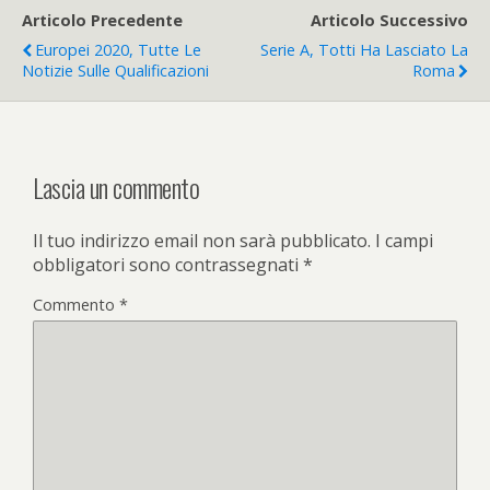
Articolo Precedente
Articolo Successivo
Europei 2020, Tutte Le
Serie A, Totti Ha Lasciato La
Notizie Sulle Qualificazioni
Roma
Lascia un commento
Il tuo indirizzo email non sarà pubblicato.
I campi
obbligatori sono contrassegnati
*
Commento
*