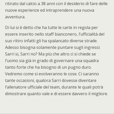
ritirato dal calcio a 38 anni con il desiderio di fare delle
nuove esperienze ed intraprendere una nuova
avventura.
Di lui si è detto che ha tutte le carte in regola per
essere inserito nello staff bianconero, l’ufficialità del
suo ritiro infatti gli ha spalancato diverse strade.
Adesso bisogna solamente puntare sugli ingressi:
Sarri si, Sarri no? Ma più che altro ci si chiede se
l’uomo sia già in grado di governare una squadra
tanto forte che ha bisogno di un pugno duro.
Vedremo come si evolveranno le cose. Ci saranno
tante occasioni, qualora Sarri dovesse diventare
l’allenatore ufficiale del team, durante le quali potrà
dimostrare quanto vale e di essere davvero il migliore.