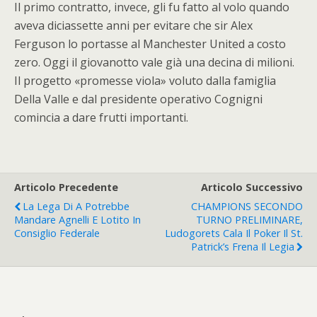
Il primo contratto, invece, gli fu fatto al volo quando
aveva diciassette anni per evitare che sir Alex
Ferguson lo portasse al Manchester United a costo
zero. Oggi il giovanotto vale già una decina di milioni.
Il progetto «promesse viola» voluto dalla famiglia
Della Valle e dal presidente operativo Cognigni
comincia a dare frutti importanti.
Articolo Precedente
Articolo Successivo
La Lega Di A Potrebbe
CHAMPIONS SECONDO
Mandare Agnelli E Lotito In
TURNO PRELIMINARE,
Consiglio Federale
Ludogorets Cala Il Poker Il St.
Patrick’s Frena Il Legia