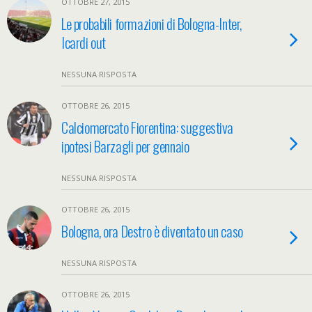
OTTOBRE 27, 2015
Le probabili formazioni di Bologna-Inter,
Icardi out
NESSUNA RISPOSTA
OTTOBRE 26, 2015
Calciomercato Fiorentina: suggestiva
ipotesi Barzagli per gennaio
NESSUNA RISPOSTA
OTTOBRE 26, 2015
Bologna, ora Destro è diventato un caso
NESSUNA RISPOSTA
OTTOBRE 26, 2015