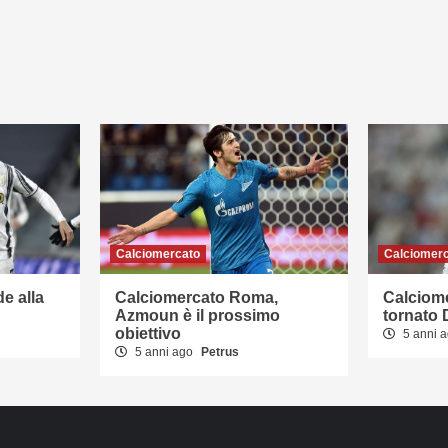
Calciomercato
Calciomer
e alla
Calciomercato Roma,
Calciom
Azmoun è il prossimo
tornato 
obiettivo
5 anni 
5 anni ago
Petrus