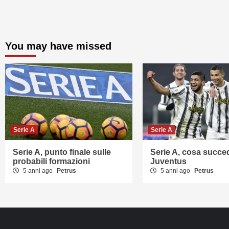
You may have missed
Serie A
Serie A
Serie A, punto finale sulle
Serie A, cosa succed
probabili formazioni
Juventus
5 anni ago
Petrus
5 anni ago
Petrus