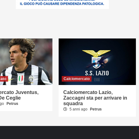
cato
Calciomercato
ercato Juventus,
Calciomercato Lazio,
De Ceglie
Zaccagni sta per arrivare in
squadra
ago
Petrus
5 anni ago
Petrus