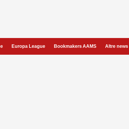
ue
Europa League
Bookmakers AAMS
Altre news