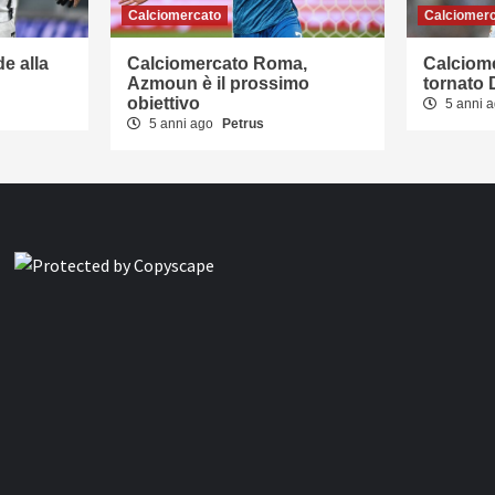
Calciomercato
Calciomer
e alla
Calciomercato Roma,
Calciom
Azmoun è il prossimo
tornato 
obiettivo
5 anni 
5 anni ago
Petrus