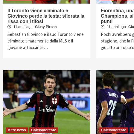
Il Toronto viene eliminato e
Fiorentina, un
Giovinco perde la testa: sfiorata la
Champions, si 
rissa con i tifosi
punti
11 anni ago
Giusy Pirosa
11 anni ago
Giu
Sebastian Giovinco e il suo Toronto viene
Pochi avrebbero gi
eliminato amaramente dalla MLS e il
stagione, che la 
giovane attaccante…
giocato un ruolo
Altre news
Calciomercato
Calciomercato
C