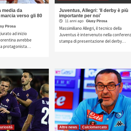
a media da
Juventus, Allegri: ‘Il derby è più
marcia verso gli 80
importante per noi’
11 anni ago
Giusy Pirosa
sy Pirosa
Massimiliano Allegri, il tecnico della
urato ad inizio
Juventus è intervenuto nella conferen
Fiorentina avrebbe
stampa di presentazione del derby…
 da protagonista…
uriosità
Altre news
Calciomercato