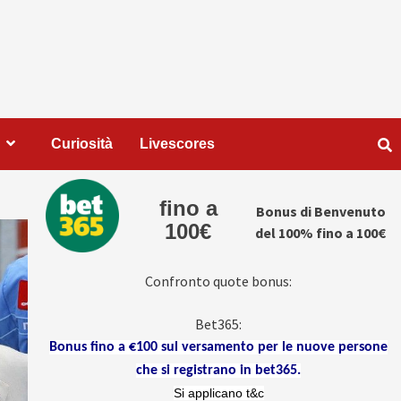
Curiosità
Livescores
fino a
Bonus di Benvenuto
100€
del 100% fino a 100€
Confronto quote bonus:
Bet365:
Bonus fino a €100 sul versamento per le nuove persone
che si registrano in bet365.
Si applicano t&c