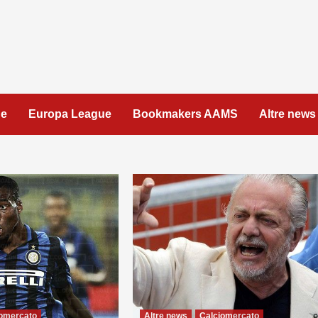
ue
Europa League
Bookmakers AAMS
Altre news
iomercato
Altre news
Calciomercato